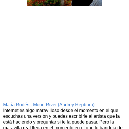
María Rodés - Moon River (Audrey Hepburn)
Internet es algo maravilloso desde el momento en el que
escuchas una versión y puedes escribirle al artista que la
está haciendo y preguntar si te la puede pasar. Pero la
maravilla real llega en el momento en el que tu bandeja de