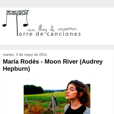
martes, 3 de mayo de 2011
María Rodés - Moon River (Audrey
Hepburn)