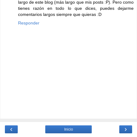
largo de este blog (más largo que mis posts :P). Pero como
tienes razón en todo lo que dices, puedes dejarme
comentarios largos siempre que quieras :D
Responder
‹
›
Inicio