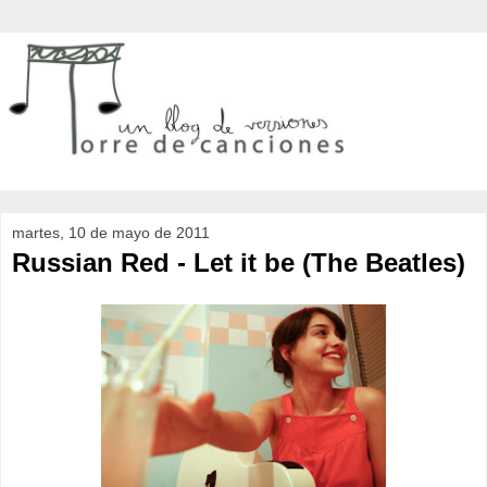
martes, 10 de mayo de 2011
Russian Red - Let it be (The Beatles)