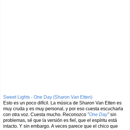
Sweet Lights - One Day (Sharon Van Etten)
Esto es un poco difícil. La música de Sharon Van Etten es
muy cruda y es muy personal, y por eso cuesta escucharla
con otra voz. Cuesta mucho. Reconozco
"
One Day
"
sin
problemas, sé que la versión es fiel, que el espíritu está
intacto. Y sin embargo. A veces parece que el chico que