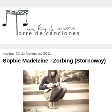
martes, 22 de febrero de 2011
Sophie Madeleine - Zorbing (Stornoway)