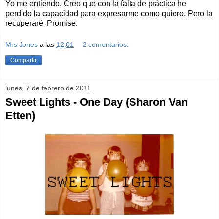
Yo me entiendo. Creo que con la falta de práctica he
perdido la capacidad para expresarme como quiero. Pero la
recuperaré. Promise.
Mrs Jones
a las
12:01
2 comentarios:
Compartir
lunes, 7 de febrero de 2011
Sweet Lights - One Day (Sharon Van
Etten)