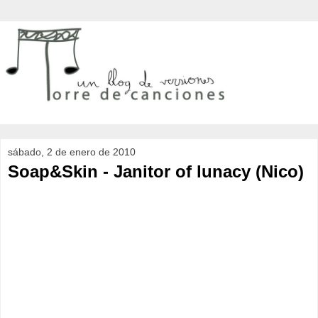
sábado, 2 de enero de 2010
Soap&Skin - Janitor of lunacy (Nico)