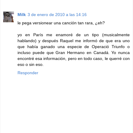
Milk
3 de enero de 2010 a las 14:16
le pega versionear una canción tan rara, ¿eh?
yo en París me enamoré de un tipo (musicalmente
hablando) y después Raquel me informó de que era uno
que había ganado una especie de Operació Triunfo o
incluso puede que Gran Hermano en Canadá. Yo nunca
encontré esa información, pero en todo caso, le querré con
eso o sin eso.
Responder