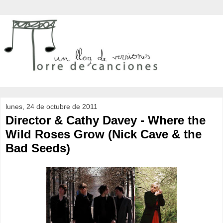
lunes, 24 de octubre de 2011
Director & Cathy Davey - Where the
Wild Roses Grow (Nick Cave & the
Bad Seeds)