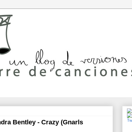
dra Bentley - Crazy (Gnarls