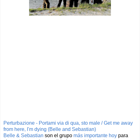
Perturbazione - Portami via di qua, sto male / Get me away
from here, I'm dying (Belle and Sebastian)
Belle & Sebastian
son el grupo
más importante hoy
para