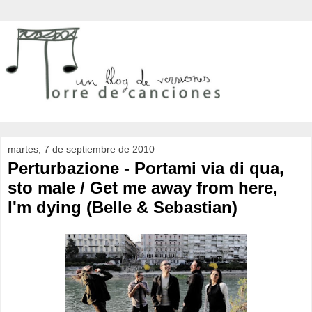
martes, 7 de septiembre de 2010
Perturbazione - Portami via di qua,
sto male / Get me away from here,
I'm dying (Belle & Sebastian)