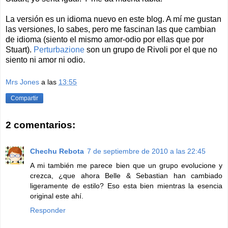
La versión es un idioma nuevo en este blog. A mí me gustan
las versiones, lo sabes, pero me fascinan las que cambian
de idioma (siento el mismo amor-odio por ellas que por
Stuart).
Perturbazione
son un grupo de Rivoli por el que no
siento ni amor ni odio.
Mrs Jones
a las
13:55
Compartir
2 comentarios:
Chechu Rebota
7 de septiembre de 2010 a las 22:45
A mi también me parece bien que un grupo evolucione y
crezca, ¿que ahora Belle & Sebastian han cambiado
ligeramente de estilo? Eso esta bien mientras la esencia
original este ahí.
Responder