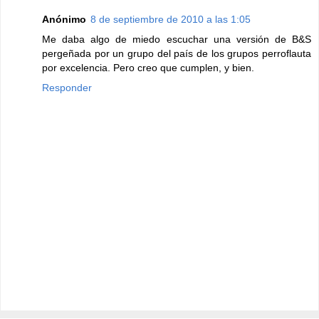
Anónimo
8 de septiembre de 2010 a las 1:05
Me daba algo de miedo escuchar una versión de B&S
pergeñada por un grupo del país de los grupos perroflauta
por excelencia. Pero creo que cumplen, y bien.
Responder