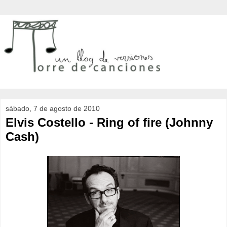
sábado, 7 de agosto de 2010
Elvis Costello - Ring of fire (Johnny
Cash)