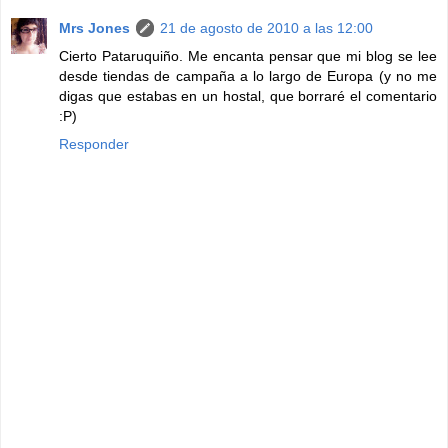
Mrs Jones
21 de agosto de 2010 a las 12:00
Cierto Pataruquiño. Me encanta pensar que mi blog se lee
desde tiendas de campaña a lo largo de Europa (y no me
digas que estabas en un hostal, que borraré el comentario
:P)
Responder