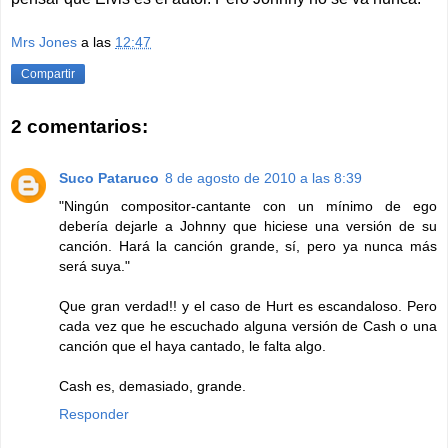
Mrs Jones
a las
12:47
Compartir
2 comentarios:
Suco Pataruco
8 de agosto de 2010 a las 8:39
"Ningún compositor-cantante con un mínimo de ego
debería dejarle a Johnny que hiciese una versión de su
canción. Hará la canción grande, sí, pero ya nunca más
será suya."
Que gran verdad!! y el caso de Hurt es escandaloso. Pero
cada vez que he escuchado alguna versión de Cash o una
canción que el haya cantado, le falta algo.
Cash es, demasiado, grande.
Responder