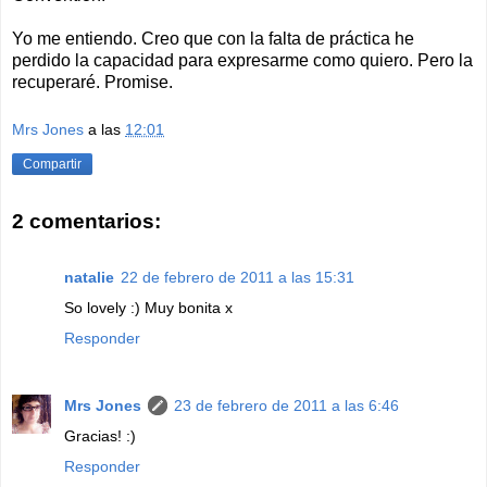
Yo me entiendo. Creo que con la falta de práctica he
perdido la capacidad para expresarme como quiero. Pero la
recuperaré. Promise.
Mrs Jones
a las
12:01
Compartir
2 comentarios:
natalie
22 de febrero de 2011 a las 15:31
So lovely :) Muy bonita x
Responder
Mrs Jones
23 de febrero de 2011 a las 6:46
Gracias! :)
Responder