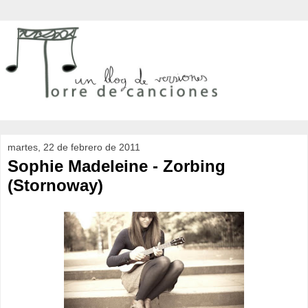
martes, 22 de febrero de 2011
Sophie Madeleine - Zorbing
(Stornoway)