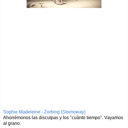
Sophie Madeleine - Zorbing (Stornoway)
Ahorrémonos las disculpas y los "cuánto tiempo". Vayamos
al grano.